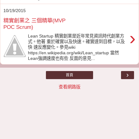
10/19/2015
精實創業之 三個精華(MVP
POC Scrum)
›
Lean Startup 精實創業是近年常見資訊時代創業方
式。他著 重於確實以及快速。確實達到目標，以及
快 速反應變化。參見wiki
https://en.wikipedia.org/wiki/Lean_startup 當然
Lean強調速度也有些 反面的意見...
›
首頁
查看網路版