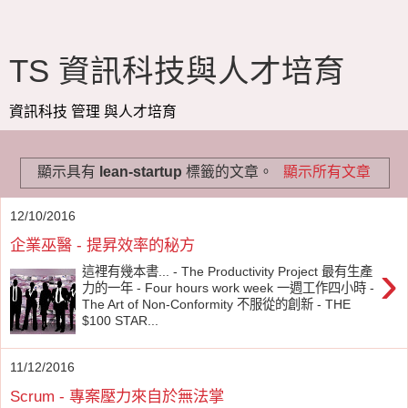
TS 資訊科技與人才培育
資訊科技 管理 與人才培育
顯示具有
lean-startup
標籤的文章。
顯示所有文章
12/10/2016
企業巫醫 - 提昇效率的秘方
›
這裡有幾本書... - The Productivity Project 最有生產
力的一年 - Four hours work week 一週工作四小時 -
The Art of Non-Conformity 不服從的創新 - THE
$100 STAR...
11/12/2016
Scrum - 專案壓力來自於無法掌