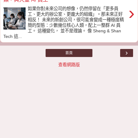
›
如果你對未來公司的想像，仍然停留在「更多員
工、更大的辦公室、更龐大的組織」。那未來正好
相反！ 未來的新創公司，很可能會變成一種極度精
簡的型態：少數幾位核心人類，配上一整群 AI 員
工。 這種變化， 並不是理論。 像 Sheng & Shan
Tech 這...
›
首頁
查看網路版