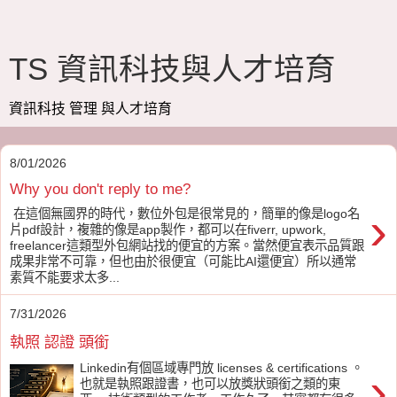
TS 資訊科技與人才培育
資訊科技 管理 與人才培育
8/01/2026
Why you don't reply to me?
›
在這個無國界的時代，數位外包是很常見的，簡單的像是logo名
片pdf設計，複雜的像是app製作，都可以在fiverr, upwork,
freelancer這類型外包網站找的便宜的方案。當然便宜表示品質跟
成果非常不可靠，但也由於很便宜（可能比AI還便宜）所以通常
素質不能要求太多...
7/31/2026
執照 認證 頭銜
Linkedin有個區域專門放 licenses & certifications 。
›
也就是執照跟證書，也可以放獎狀頭銜之類的東