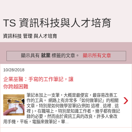
TS 資訊科技與人才培育
資訊科技 管理 與人才培育
顯示具有
就業
標籤的文章。
顯示所有文章
10/28/2018
企業巫醫：手寫的工作筆記，讓
你跨越困難
›
筆記本加上一支筆，大概是最便宜，最容易改善工
作的工具。 網路上有非常多「如何做筆記」的相關
文章，特別是如何做學習筆記(例如 這裡 , 這裡 , 這
裡 )。在職場上，特別是知識工作者，幾乎都有做記
錄的必要，然而由於資訊工具的改良，許多人會改
用手機，平板，電腦來做筆記。畢...