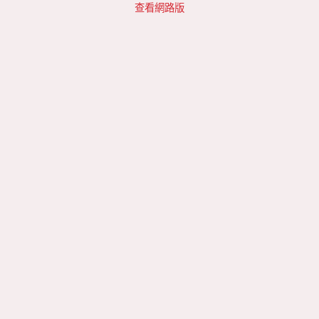
查看網路版