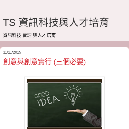
TS 資訊科技與人才培育
資訊科技 管理 與人才培育
11/11/2015
創意與創意實行 (三個必要)