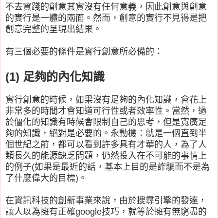
不去實踐的創意其實沒有任何意義，因此創意與創意
的實行是一體的兩面。然而，創意的實行不見得是把
創意完整的呈現出結果。
有三個必要的條件是實行創意所必備的：
(1) 足夠的內化知識
實行創意的時候，如果沒有足夠的內化知識，會花上
非常多的時間才會知道可行性或者效率性。當然，過
於僵化的知識有時候會限制自己的思考，但是寬廣足
夠的知識，絕對是必要的。永動機：就是一個直到半
個世紀之前，都可以看到許多具有才華的人，為了人
類長久的能源缺乏問題，仍然投入在不可能的事情上
的例子(如果是最近的話，基本上目的是詐騙而不是為
了什麼偉大的目標)。
在資訊科技的創新事業來說，由於搜尋引擎的發達，
讓人以為擁有正確google技巧，就等於擁有無窮盡的