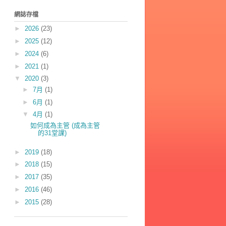
網誌存檔
►
2026
(23)
►
2025
(12)
►
2024
(6)
►
2021
(1)
▼
2020
(3)
►
7月
(1)
►
6月
(1)
▼
4月
(1)
如何成為主管 (成為主管
的31堂課)
►
2019
(18)
►
2018
(15)
►
2017
(35)
►
2016
(46)
►
2015
(28)