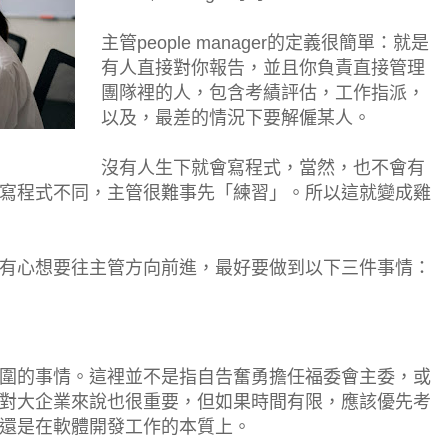
主管people manager的定義很簡單：就是
有人直接對你報告，並且你負責直接管理
團隊裡的人，包含考績評估，工作指派，
以及，最差的情況下要解僱某人。
沒有人生下就會寫程式，當然，也不會有
寫程式不同，主管很難事先「練習」。所以這就變成雞
有心想要往主管方向前進，最好要做到以下三件事情：
圍的事情。這裡並不是指自告奮勇擔任福委會主委，或
對大企業來說也很重要，但如果時間有限，應該優先考
還是在軟體開發工作的本質上。