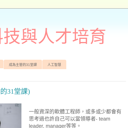
訊科技與人才培育
成為主管的31堂課
人工智慧
的31堂課)
一般資深的軟體工程師，或多或少都會有
思考過也許自己可以當領導者- team
leader, manager等等。