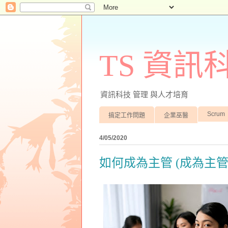
TS 資
資訊科技 管理 與人才培育
Scrum
搞定工作問題
企業巫醫
4/05/2020
如何成為主管 (成為主管