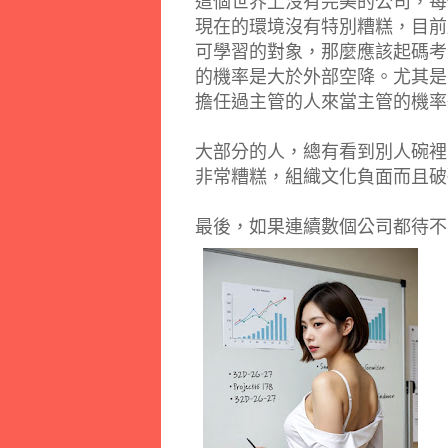
這個世界上沒有完美的公司，每
現在的環境沒有特別糟糕，目前
可學習的對象，那麼應該起碼考
的機率是大於外部空降。尤其是
擔任過主管的人來當主管的機率
大部分的人，總有看到別人碗裡
非常糟糕，組織文化負面而且破
最後，如果連續數個公司都待不