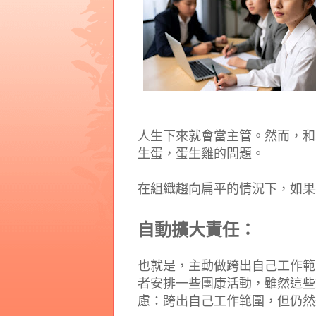
人生下來就會當主管。然而，和
生蛋，蛋生雞的問題。
在組織趨向扁平的情況下，如果
自動擴大責任：
也就是，主動做跨出自己工作範
者安排一些團康活動，雖然這些
慮：跨出自己工作範圍，但仍然