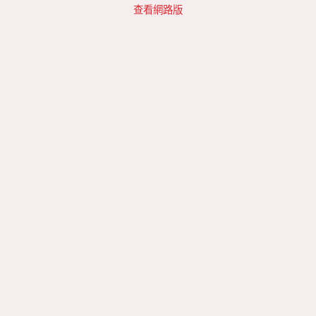
查看網路版