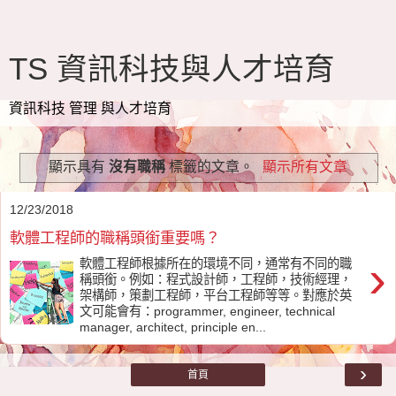
TS 資訊科技與人才培育
資訊科技 管理 與人才培育
顯示具有
沒有職稱
標籤的文章。
顯示所有文章
12/23/2018
軟體工程師的職稱頭銜重要嗎？
›
軟體工程師根據所在的環境不同，通常有不同的職
稱頭銜。例如：程式設計師，工程師，技術經理，
架構師，策劃工程師，平台工程師等等。對應於英
文可能會有：programmer, engineer, technical
manager, architect, principle en...
›
首頁