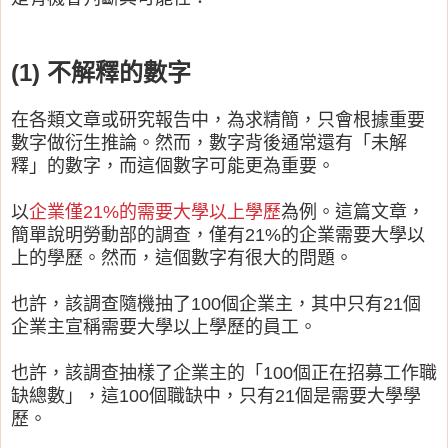
(1) 不解釋的數字
在各類文章或研究報告中，為求精簡，只會根據重要
數字做衍生推論。然而，數字背後通常還有「未解
釋」的數字，而這個數字可能更為重要。
以
企業僅21%的需要大學以上學歷
為例。這篇文章，
簡單說明勞動部的調查，僅有21%的企業需要大學以
上的學歷。然而，這個數字有很大的問題。
也許，該調查隨機抽了100個企業主，其中只有21個
企業主宣稱需要大學以上學歷的員工。
也許，該調查抽樣了企業主的「100個正在招募工作職
缺總數」，這100個職缺中，只有21個是需要大學學
歷。