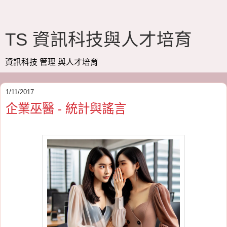
TS 資訊科技與人才培育
資訊科技 管理 與人才培育
1/11/2017
企業巫醫 - 統計與謠言