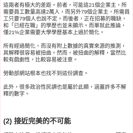
這兩者有極大的差距。前者，可能這21個企業主，所
需要員工數量高達2萬人，而另外79個企業主，所需員
工只要79個人也說不定。而後者，正在招募的職缺，
和「已經在職」的學歷也並未顯示。而單就此推論，
僅21%企業需要大學學歷基本上過於簡化。
所有經過簡化，而沒有附上數據的真實來源的推測，
其解釋很容易被扭曲。然而，被扭曲的解釋，當然比
較有戲劇性，比較容易被注意。
勞動部網站根本也找不到這份調查。
此外，很多政治性民調也是屬於此類，涵蓋許多不解
釋的數字。
(2) 接近完美的不可能