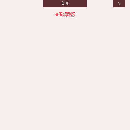
›
首頁
查看網路版