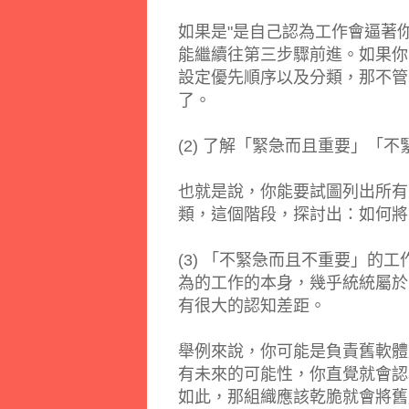
如果是"
是自己認為工作會逼著
能繼續往第三步驟前進。如果你
設定優先順序以及分類，那不管
了。
(2) 了解「緊急而且重要」「
也就是說，你能要試圖列出所有
類，這個階段，探討出：如何將
(3) 「不緊急而且不重要」
為的工作的本身，幾乎統統屬於
有很大的認知差距。
舉例來說，你可能是負責舊軟體
有未來的可能性，你直覺就會認
如此，那組織應該乾脆就會將舊