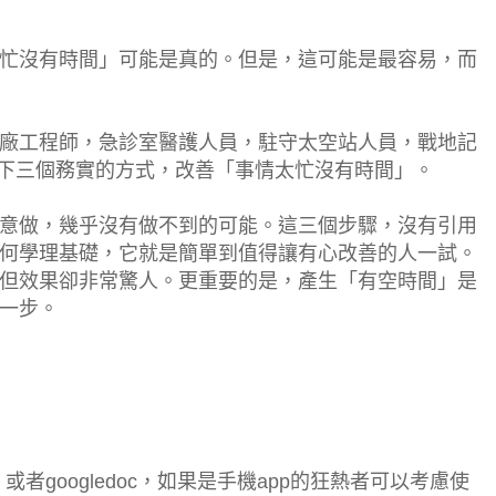
忙沒有時間」可能是真的。但是，這可能是最容易，而
廠工程師，急診室醫護人員，駐守太空站人員，戰地記
下三個務實的方式，改善「事情太忙沒有時間」。
意做，幾乎沒有做不到的可能。這三個步驟，沒有引用
何學理基礎，它就是簡單到值得讓有心改善的人一試。
但效果卻非常驚人。更重要的是，產生「有空時間」是
一步。
或者googledoc，如果是手機app的狂熱者可以考慮使