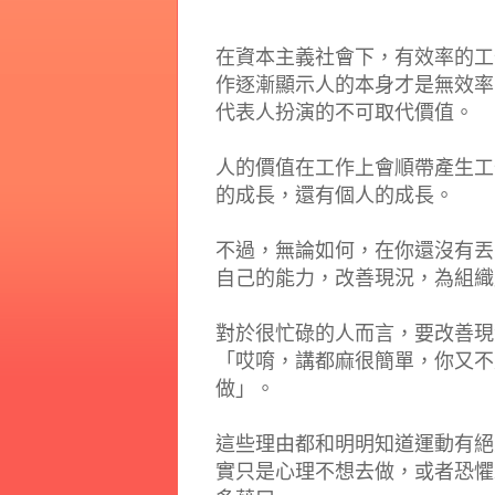
在資本主義社會下，有效率的工
作逐漸顯示人的本身才是無效率
代表人扮演的不可取代價值。
人的價值在工作上會順帶產生工
的成長，還有個人的成長。
不過，無論如何，在你還沒有丟
自己的能力，改善現況，為組織
對於很忙碌的人而言，要改善現
「哎唷，講都麻很簡單，你又不
做」。
這些理由都和明明知道運動有絕
實只是心理不想去做，或者恐懼