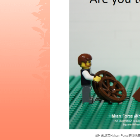
圖片來源為Hakan Forss的部落格