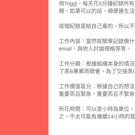
用Toggl。每天花5分鐘紀錄
類。如果可以的話，順便連生活
這個紀錄是給自己看的，所以不
工作內容：當然就簡單記錄做什
email，與他人討論規格等等。
工作分類：根據組織本身的情況
了某B專案而開會，為了交接某
工作價值區分：根據自己的想法
重要而且緊急，重要而且不緊急
所花時間：可以是小時為單位，
之，不太可能有連續24小時的