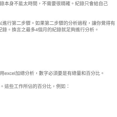
錄本身不能太時間，不需要很精確。紀錄只會給自己
以進行第二步驟。如果第二步驟的分析過程，讓你覺得有
紀錄。換言之最多4個月的紀錄就足夠進行分析。
excel加總分析，數字必須要是有總量和百分比。
。這些工作所佔的百分比，例如：