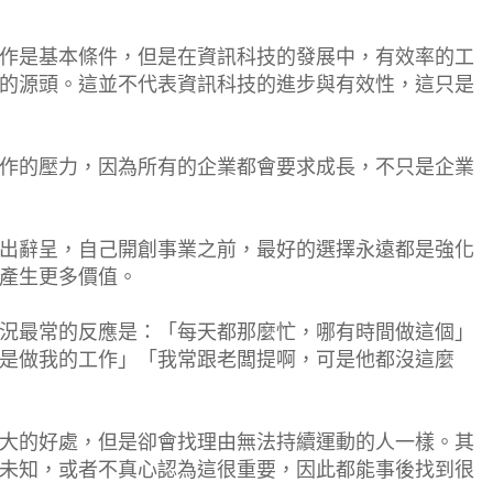
作是基本條件，但是在資訊科技的發展中，有效率的工
的源頭。這並不代表資訊科技的進步與有效性，這只是
作的壓力，因為所有的企業都會要求成長，不只是企業
出辭呈，自己開創事業之前，最好的選擇永遠都是強化
產生更多價值。
況最常的反應是：「每天都那麼忙，哪有時間做這個」
是做我的工作」「我常跟老闆提啊，可是他都沒這麼
大的好處，但是卻會找理由無法持續運動的人一樣。其
未知，或者不真心認為這很重要，因此都能事後找到很