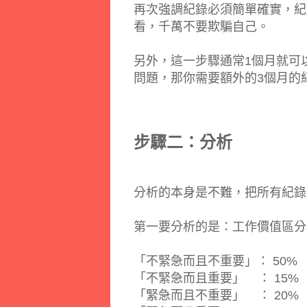
再次強調紀錄必須簡單確實，紀
看，千萬不要欺騙自己。
另外，這一步驟通常1個月就可
問題，那你需要額外的3個月的
步驟二：分析
分析的本身是不難，把所有紀錄用
第一要分析的是：工作價值區分
「不緊急而且不重要」： 50%
「不緊急而且重要」 ： 15%
「緊急而且不重要」 ： 20%