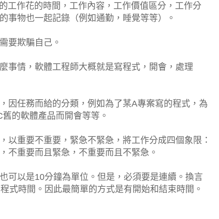
所有的工作花的時間，工作內容，工作價值區分，工作分
的事物也一起記錄（例如通勤，睡覺等等）。
需要欺騙自己。
麼事情，軟體工程師大概就是寫程式，開會，處理
，因任務而給的分類，例如為了某A專案寫的程式，為
C舊的軟體產品而開會等等。
，以重要不重要，緊急不緊急，將工作分成四個象限：
，不重要而且緊急，不重要而且不緊急。
也可以是10分鐘為單位。但是，必須要是連續。換言
寫程式時間。因此最簡單的方式是有開始和結束時間。