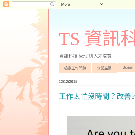
TS 資
資訊科技 管理 與人才培育
Scrum
搞定工作問題
企業巫醫
12/12/2015
工作太忙沒時間？改善