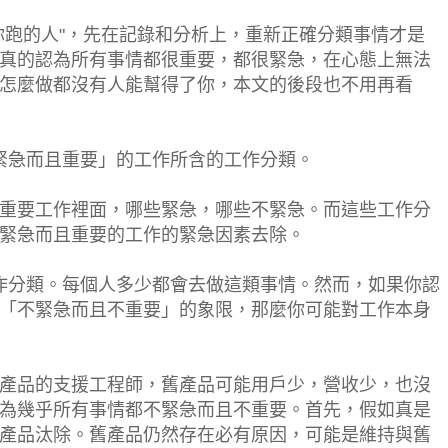
你跑的人"，先在記錄和分析上，重新正確分類事情才是
真的認為所有事情都很重要，都很緊急，在心態上無法
怎麼做都沒有人能幫得了你，本文的後段也不用再看
不緊急而且重要」的工作所含的工作分類。
重要工作裡面，哪些緊急，哪些不緊急。而這些工作分
緊急而且重要的工作的緊急因素去除。
的工作分類。每個人多少都會去做這類事情。然而，如果你認
「不緊急而且不重要」的象限，那麼你可能對工作本身
產品的支援工程師，舊產品可能用戶少，營收少，也沒
為幾乎所有事情都不緊急而且不重要。首先，假如真是
產品汰除。舊產品仍然存在必有原因，可能是維持與舊