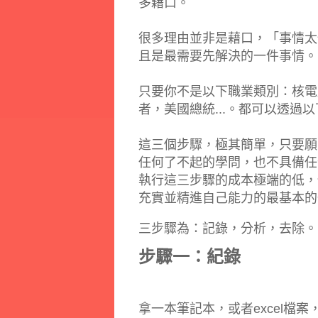
多藉口。
很多理由並非是藉口，「事情太
且是最需要先解決的一件事情。
只要你不是以下職業類別：核電
者，美國總統...
。都可以透過以
這三個步驟，極其簡單，只要願
任何了不起的學問，也不具備任
執行這三步驟的成本極端的低，
充實並精進自己能力的最基本的
三步驟為：記錄，分析，去除。
步驟一：紀錄
拿一本筆記本，或者excel檔案，