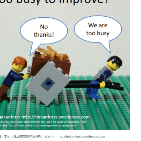
，要引用此圖需要連同其網址一起引用：http://hakanforss.wordpress.com