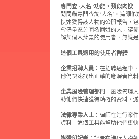
專門查“人名”功能，類似肉搜
閒閒貓專門查詢“人名”。這類似
快速獲得該人物的公開報告，包
會儘量區分同名同姓的人，讓使
解某個人背景的使用者，無疑是
這個工具適用的使用者群體
企業招聘人員
：在招聘過程中，
他們快速找出正確的應聘者資料
企業風險管理部門
：風險管理人
助他們快速獲得精確的資料，減
法律專業人士
：律師在進行案件
資料。這個工具能幫助他們更快
媒體與記者
：記者在進行人物報