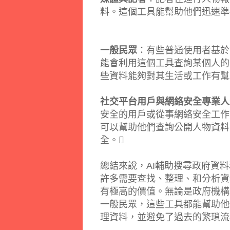
料。這個工具能幫助他們迅速準
一般民眾
：有些普通使用者基於
能會利用這個工具查詢某個人的
些資料能夠對其生活或工作有幫
社交平台用戶與網絡安全專業人
安全的用戶或從事網絡安全工作
可以幫助他們查詢公開人物資料
全。
總結來說，AI輔助搜尋政府資
許多需要查找、整理、和分析資
有極高的價值。無論是政府機構
一般民眾，這些工具都能幫助他
理資料，並避免了過去的繁瑣流