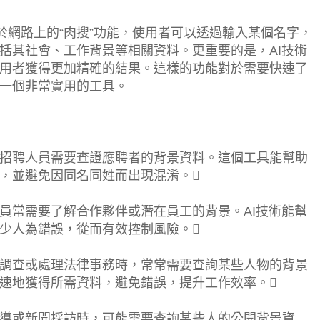
於網路上的“肉搜”功能，使用者可以透過輸入某個名字，
括其社會、工作背景等相關資料。更重要的是，AI技術
用者獲得更加精確的結果。這樣的功能對於需要快速了
一個非常實用的工具。
招聘人員需要查證應聘者的背景資料。這個工具能幫助
，並避免因同名同姓而出現混淆。
員常需要了解合作夥伴或潛在員工的背景。AI技術能幫
少人為錯誤，從而有效控制風險。
調查或處理法律事務時，常常需要查詢某些人物的背景
速地獲得所需資料，避免錯誤，提升工作效率。
導或新聞採訪時，可能需要查詢某些人的公開背景資