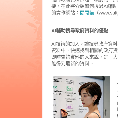
捷。在此將介紹如何透過AI輔
的實作網站：
閒閒貓
（
www.sal
AI輔助搜尋政府資料的優點
AI技術的加入，讓搜尋政府資
資料中，快速找到相關的政府資
即時查詢資料的人來說，是一大
能得到最新的資料。