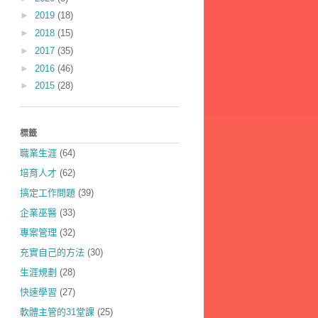
►
2019
(18)
►
2018
(15)
►
2017
(35)
►
2016
(46)
►
2015
(28)
標籤
職業生涯
(64)
培育人才
(62)
搞定工作問題
(39)
企業巫醫
(33)
專案管理
(32)
充實自己的方法
(30)
生涯規劃
(28)
快速學習
(27)
軟體主管的31堂課
(25)