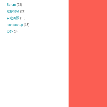
Scrum
(23)
敏捷開發
(21)
自建團隊
(15)
lean-startup
(13)
委外
(8)