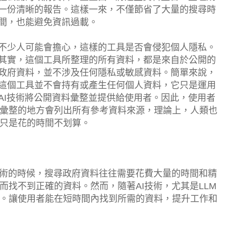
一份清晰的報告。這樣一來，不僅節省了大量的搜尋時
間，也能避免資訊過載。
不少人可能會擔心，這樣的工具是否會侵犯個人隱私。
其實，這個工具所整理的所有資料，都是來自於公開的
政府資料，並不涉及任何隱私或敏感資料。簡單來說，
這個工具並不會持有或產生任何個人資料，它只是運用
AI技術將公開資料彙整並提供給使用者。因此，使用者
彙整的地方會列出所有參考資料來源，理論上，人類也
只是花的時間不划算。
技術的時候，搜尋政府資料往往需要花費大量的時間和精
而找不到正確的資料。然而，隨著AI技術，尤其是LLM
。讓使用者能在短時間內找到所需的資料，提升工作和