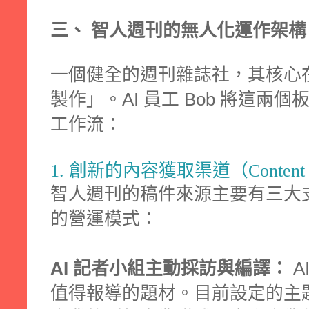
三、 智人週刊的無人化運作架構
一個健全的週刊雜誌社，其核心
製作」。AI 員工 Bob 將這
工作流：
1. 創新的內容獲取渠道（Content Ac
智人週刊的稿件來源主要有三大
的營運模式：
AI 記者小組主動採訪與編譯：
A
值得報導的題材。目前設定的主