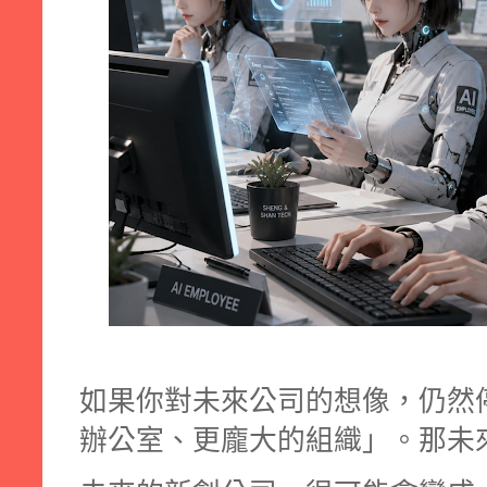
如果你對未來公司的想像，仍然
辦公室、更龐大的組織」。那未