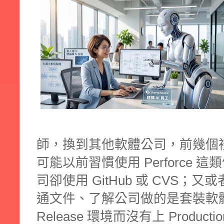
師，換到其他軟體公司，前幾個
可能以前習慣使用 Perforce
司卻使用 GitHub 或 CVS；
通文件、了解公司做的是套裝軟
Release 環境而沒有上 Product