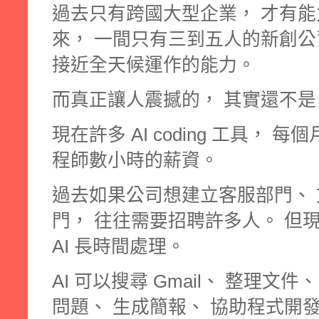
過去只有跨國大型企業， 才有能
來， 一間只有三到五人的新創公司
接近全天候運作的能力。
而真正讓人震撼的， 其實還不是
現在許多 AI coding 工具，
程師數小時的薪資。
過去如果公司想建立客服部門、 
門， 往往需要招聘許多人。 但
AI 長時間處理。
AI 可以搜尋 Gmail、 整理文
問題、 生成簡報、 協助程式開