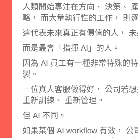
人類開始專注在方向、 決策、 產
略， 而大量執行性的工作， 則逐
這代表未來真正有價值的人， 
而是最會「指揮 AI」的人。
因為 AI 員工有一種非常特殊的
製。
一位真人客服做得好， 公司若想
重新訓練、 重新管理。
但 AI 不同。
如果某個 AI workflow 有效，