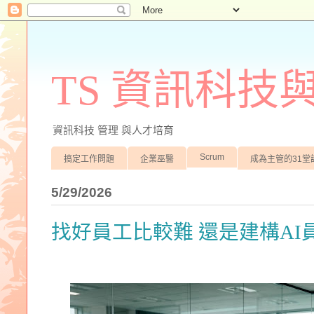
TS 資訊科技
資訊科技 管理 與人才培育
Scrum
搞定工作問題
企業巫醫
成為主管的31堂
5/29/2026
找好員工比較難 還是建構AI