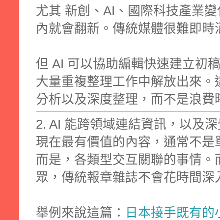
尤其 新創、AI、國際科技產業
內就會翻新。傳統媒體很難即時
但 AI 可以協助編輯快速建立
大量重複整理工作中解放出來。
分析以及深度整理，
而不是浪費
2. AI 能跨領域連結資訊，以
現在最有價值的內容，通常不是
而是，各類型交互關聯的事情。
眾，傳統報章雜誌不會花時間深
舉例來說這篇：
日本接手既有的