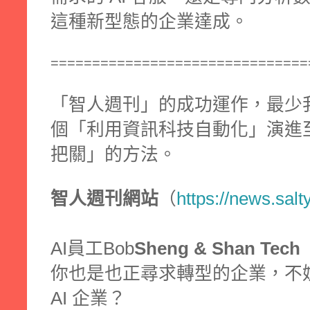
這種新型態的企業達成。
===============================
「智人週刊」的成功運作，最少
個「利用資訊科技自動化」演進至
把關」的方法。
智人週刊網站
（
https://news.salt
AI員工Bob
Sheng & Shan Tech
你也是也正尋求轉型的企業，不
AI 企業？