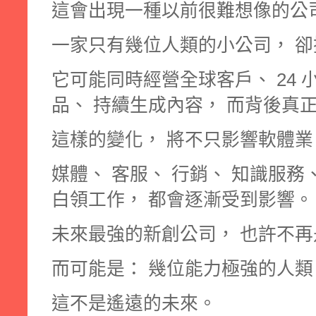
這會出現一種以前很難想像的公
一家只有幾位人類的小公司， 
它可能同時經營全球客戶、 24 
品、 持續生成內容， 而背後真
這樣的變化， 將不只影響軟體業
媒體、 客服、 行銷、 知識服務
白領工作， 都會逐漸受到影響。
未來最強的新創公司， 也許不
而可能是： 幾位能力極強的人類，
這不是遙遠的未來。