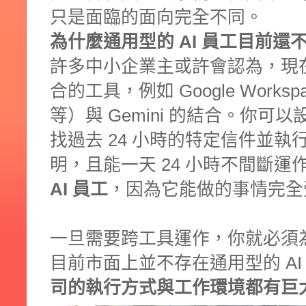
只是面臨的面向完全不同。
為什麼通用型的 AI 員工目前還
許多中小企業主或許會認為，現
合的工具，例如 Google Workspac
等）與 Gemini 的結合。你可
找過去 24 小時的特定信件並
明，且能一天 24 小時不間斷運
AI 員工
，因為它能做的事情完全
一旦需要跨工具運作，你就必須為
目前市面上並不存在通用型的 A
司的執行方式與工作環境都有巨