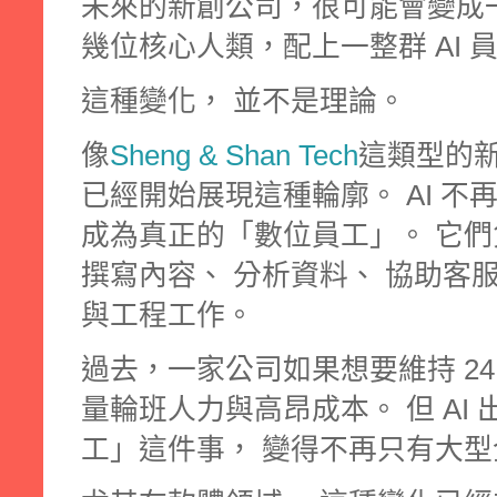
未來的新創公司，很可能會變成
幾位核心人類，配上一整群 AI 
這種變化， 並不是理論。
像
Sheng & Shan Tech
這類型的新
已經開始展現這種輪廓。 AI 不
成為真正的「數位員工」。 它們
撰寫內容、 分析資料、 協助客服
與工程工作。
過去，一家公司如果想要維持 24
量輪班人力與高昂成本。 但 AI
工」這件事， 變得不再只有大