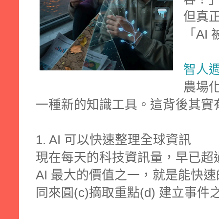
但真
「AI
智人
農場化
一種新的知識工具。這背後其實
1. AI 可以快速整理全球資訊
現在每天的科技資訊量，早已超
AI 最大的價值之一，就是能快速的
同來圓(c)
摘取重點(d)
建立事件