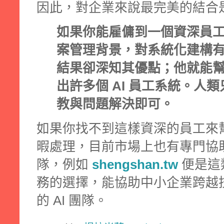
因此，對企業來說最完美的結合
如果你能雇傭到一個資深員
案管理背景，對系統化建構有完
結果卻深知其優點；他就能
出許多個 AI 員工系統。人
教與問題解決即可。
如果你找不到這樣資深的員工來幫
暇處理，目前市場上也有專門協助
隊，例如
shengshan.tw
便是這
務的選擇，能協助中小企業跨越
的 AI 團隊。