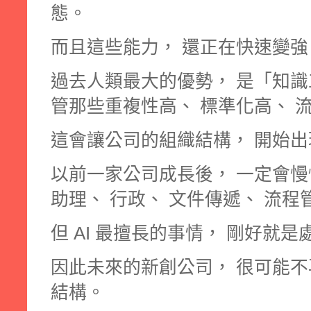
態。
而且這些能力， 還正在快速變強
過去人類最大的優勢， 是「知識工
管那些重複性高、 標準化高、 
這會讓公司的組織結構， 開始
以前一家公司成長後， 一定會慢
助理、 行政、 文件傳遞、 流程
但 AI 最擅長的事情， 剛好就
因此未來的新創公司， 很可能
結構。