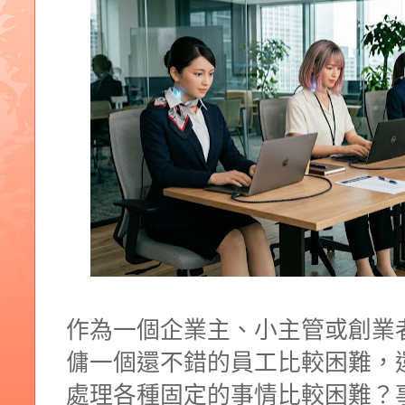
作為一個企業主、小主管或創業
傭一個還不錯的員工比較困難，還
處理各種固定的事情比較困難？