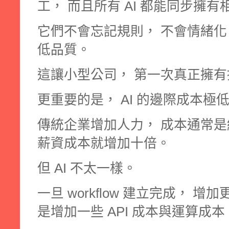
工， 而且所有 AI 都能同步擁
它們不會忘記規則， 不會情緒化
低品質。
這讓小型公司， 第一次真正擁
更重要的是， AI 的邊際成本極
傳統企業增加人力， 成本通常是
薪資成本就增加十倍。
但 AI 不太一樣。
一旦 workflow 建立完成， 增加更
是增加一些 API 成本與運算成本