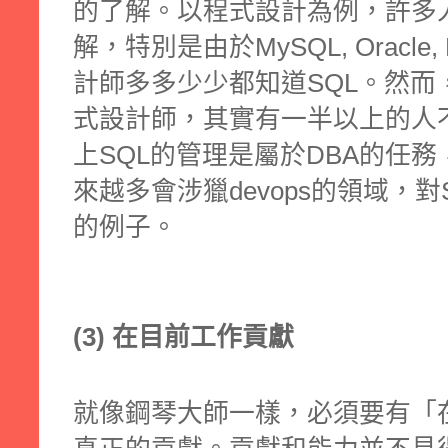
的了解。以程式設計為例，許多人
解，特別是由於MySQL, Oracl
計師多多少少都知道SQL。然而
式設計師，其實有一半以上的人不了
上SQL的管理是屬於DBA的任
來越多會涉獵devops的領域，
的例子。
(3) 在目前工作貢獻
就像鋼琴大師一樣，必須要有「