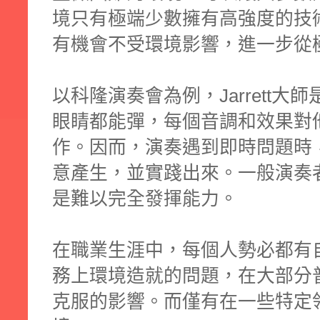
境只有極端少數擁有高強度的技
有機會不受環境影響，進一步從
以科隆演奏會為例，Jarrett
眼睛都能彈，每個音調和效果對
作。因而，演奏遇到即時問題時
意產生，並實踐出來。一般演奏
是難以完全發揮能力。
在職業生涯中，每個人勢必都有
務上環境造就的問題，在大部分
克服的影響。而僅有在一些特定