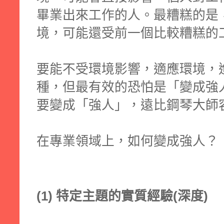
畢業出來工作的人。最糟糕的是
境，可能還受前一個比較糟糕的
要能不受環境影響，適應環境，
種，但最有效的恐怕是「變成強
要變成「強人」，遠比鋼琴大師
在專業領域上，如何變成強人？
(1) 特定主題的實質經驗(深度)