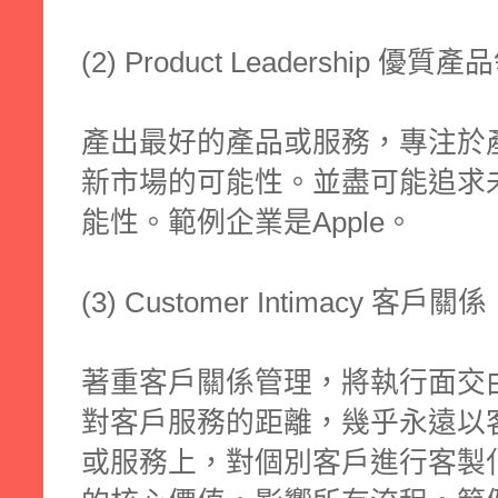
(2) Product Leadership 優質
產出最好的產品或服務，專注於
新市場的可能性。並盡可能追求
能性。範例企業是Apple。
(3) Customer Intimacy 客戶關係
著重客戶關係管理，將執行面交
對客戶服務的距離，幾乎永遠以
或服務上，對個別客戶進行客製