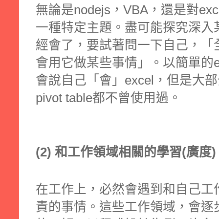
無論是nodejs，VBA，還是對e
一種特定主題。盡可能探究深入
經會了，要試著問一下自己，「
會用它做某些事情」。以簡單的e
會說自己「會」excel，但是
pivot table都不曾使用過。
(2) 和工作領域相關的學習(廣度)
在工作上，必然會遇到和自己工
責的事情。這些工作領域，會逐