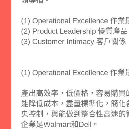
(1) Operational Excellence 
(2) Product Leadership 優質產品
(3) Customer Intimacy 客戶關係
(1) Operational Excellence 
產出高效率，低價格，容易購買
能降低成本，盡量標準化，簡化
央控制，與能做到整合性高速的
企業是Walmart和Dell。