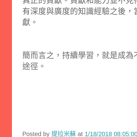
真正的貢獻。貢獻和能力並不見
有深度與廣度的知識經驗之後，
獻。
簡而言之，持續學習，就是成為
途徑。
Posted by
提拉米蘇
at
1/18/2018 08:05: