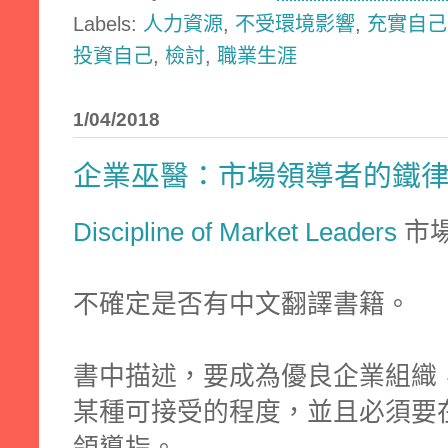
Labels:
人力資源
,
不受環境影響
,
充實自己
投資自己
,
檢討
,
職業生涯
1/04/2018
企業巫醫：市場領導者的鐵律 .
Discipline of Market Leaders
市
不確定是否有中文翻譯書籍。
書中描述，要成為優良企業組織
某種可接受的程度，並且必須要
領導指。