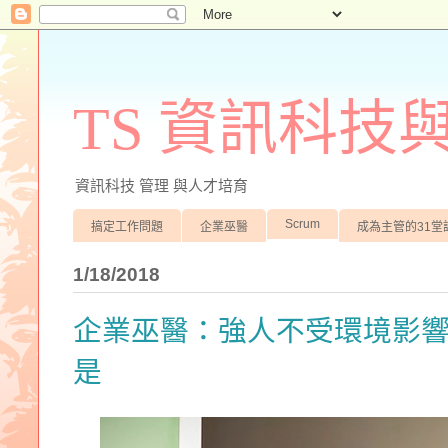
TS 資訊科技
資訊科技 管理 與人才培育
Scrum
搞定工作問題
企業巫醫
成為主管的31堂
1/18/2018
企業巫醫：強人不受環境影
是