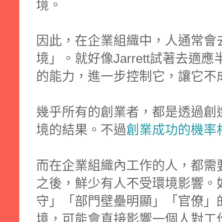
境。
因此，在企業組織中，人通常會
境」。就好像Jarrett試著去
的能力，進一步控制它，讓它不
幾乎所有的創業者，都是透過創
境的結果。不過
創業成功的機率
而在企業組織內工作的人，都需
之後，鮮少有人不受環境影響。
守」「部門壁壘明顯」「官僚」
境，可能會直接影響一個人對工作