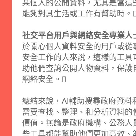
某個人的公開資料，尤其是當這
能夠對其生活或工作有幫助時。
社交平台用戶與網絡安全專業人
於關心個人資料安全的用戶或從
安全工作的人來說，這樣的工具
助他們查詢公開人物資料，保護
網絡安全。
總結來說，AI輔助搜尋政府資料
需要查找、整理、和分析資料的
價值。無論是政府機構、公務人
些工具都能幫助他們更加高效、