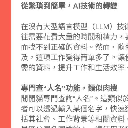
從繁瑣到簡單，AI技術的轉變
在沒有大型語言模型（LLM）技
往需要花費大量的時間和精力，
而找不到正確的資料。然而，隨著
及，這項工作變得簡單多了。讓
需的資料，提升工作和生活效率
專門查“人名”功能，類似肉搜
閒閒貓專門查詢“人名”。這類似
者可以透過輸入某個名字，快速
括其社會、工作背景等相關資料。