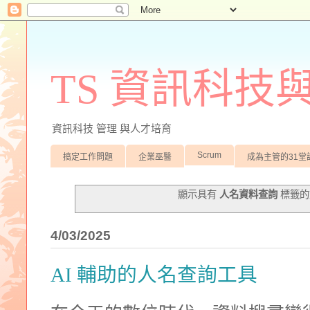
TS 資訊科技
資訊科技 管理 與人才培育
Scrum
搞定工作問題
企業巫醫
成為主管的31堂
顯示具有
人名資料查詢
標籤的
4/03/2025
AI 輔助的人名查詢工具