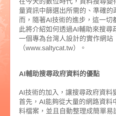
在今天的數位時代，資料搜尋變
量資訊中篩選出所需的、準確的
而，隨著AI技術的進步，這一切
此將介紹如何透過AI輔助來搜尋
一個專為台灣人設計的實作網站
（
www.saltycat.tw）。
AI輔助搜尋政府資料的優點
AI技術的加入，讓搜尋政府資料
首先，AI能夠從大量的網路資料
料檔案，並且自動整理成簡單易