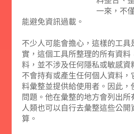
料整合、
一來，不
能避免資訊過載。
不少人可能會擔心，這樣的工具
實，這個工具所整理的所有資料
料，並不涉及任何隱私或敏感資
不會持有或產生任何個人資料，它
料彙整並提供給使用者。因此，
問題。他在彙整的地方會列出所
人類也可以自行去彙整這些公開
算。