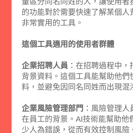
量區分同名同姓的人，讓使用者
的功能對於需要快速了解某個人
非常實用的工具。
這個工具適用的使用者群體
企業招聘人員
：在招聘過程中，
背景資料。這個工具能幫助他們
料，並避免因同名同姓而出現混
企業風險管理部門
：風險管理人
在員工的背景。AI技術能幫助他
少人為錯誤，從而有效控制風險