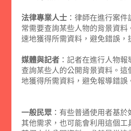
法律專業人士
：律師在進行案件
常需要查詢某些人物的背景資料
速地獲得所需資料，避免錯誤，
媒體與記者
：記者在進行人物報
查詢某些人的公開背景資料。這
地獲得所需資料，避免報導錯誤
一般民眾
：有些普通使用者基於
其他需求，也可能會利用這個工