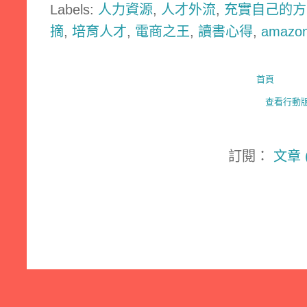
Labels:
人力資源
,
人才外流
,
充實自己的方
摘
,
培育人才
,
電商之王
,
讀書心得
,
amazo
首頁
查看行動
訂閱：
文章 (