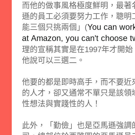
而他的做事風格極度鮮明，最著
遜的員工必須要努力工作，聰明
You can work
能三個只挑兩個」(
at Amazon, you can't choose tw
理的宣稱其實是在1997年才開
他說可以三選二。
他要的都是即時高手，而不要近
的人才，卻又通常不單只是該領
性想法與實踐性的人！
此外，「勤儉」也是亞馬遜強調