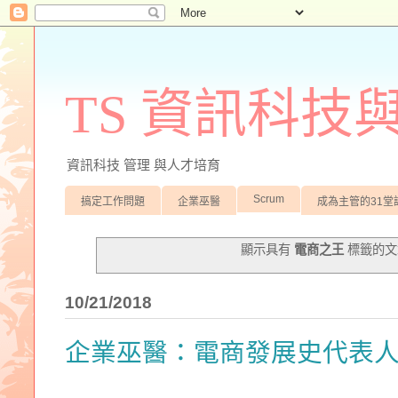
TS 資訊科技
資訊科技 管理 與人才培育
Scrum
搞定工作問題
企業巫醫
成為主管的31堂
顯示具有
電商之王
標籤的
10/21/2018
企業巫醫：電商發展史代表人