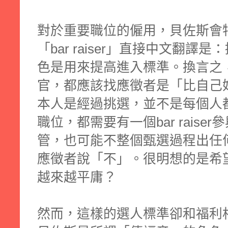
對於重要職位的僱用，貝佐斯會
「bar raiser」
直接中文翻譯是：
色是用來提高進入標準。換言之
官，都應該找應徵者是「比自己好的人
本人是經過挑選，並不是每個人
職位，都需要有一個bar rais
管，也可能不整個甄選過程出任
應徵者說「不」。很明想的是希
越來越平庸？
然而，這樣的選人標準卻和福利