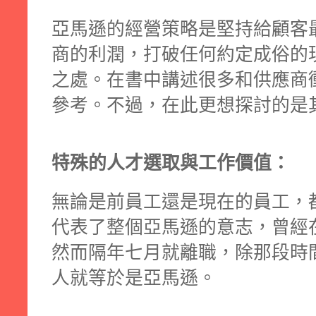
亞馬遜的經營策略是堅持給顧客
商的利潤，打破任何約定成俗的
之處。在書中講述很多和供應商
參考。不過，在此更想探討的是
特殊的人才選取與工作價值：
無論是前員工還是現在的員工，
代表了整個亞馬遜的意志，曾經在
然而隔年七月就離職，除那段時
人就等於是亞馬遜。