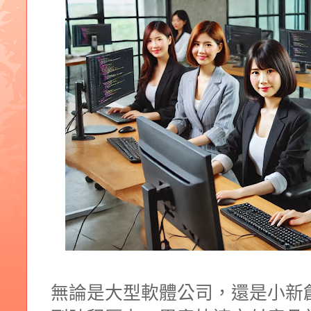
無論是大型軟體公司，還是小新