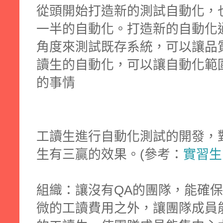
從頭開始打造新的測試自動化，
一半的自動化。打造新的自動化
角度來測試既存系統，可以讓品
讀生的自動化，可以讓自動化範
的事情
工讀生進行自動化測試的開發，
生有三贏的效果。(參考：
實習生
組織：讓沒有QA的團隊，能確
微的工讀費用之外，讓團隊成員