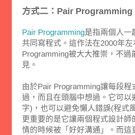
方式二：Pair Programming
Pair Programming
是指兩個人一
共同寫程式。這作法在2000年左右
Programming被大大推崇，
見。
由於Pair Programming讓
過，而且在頭腦中想過。它可以
字)，也可以避免懶人錯誤(程式風格，
更重要的是它讓兩個程式設計師
情的時候被「好好溝通」。而這