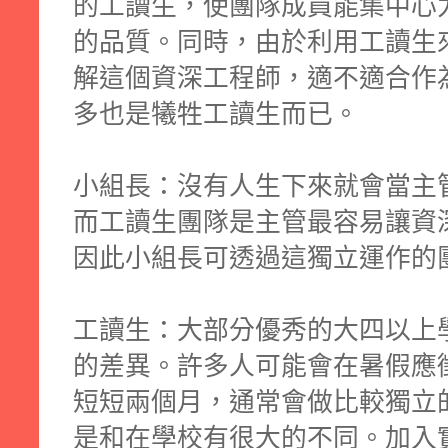
的工讀生，使團隊成員能集中心
的品質。同時，由於利用工讀生
解這個資深工程師，適不適合作
多也是犧牲工讀生而已。
小組長：沒有人生下來就會當主
而工讀生團隊是主管最容易讓資
因此小組長可透過這獨立運作的
工讀生：大部分優秀的大四以上
的差異。許多人可能會在暑假應徵sum
短短兩個月，通常會做比較獨立
是和在學校有很大的不同。加入