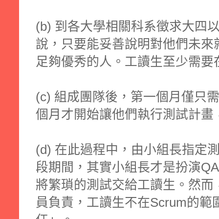
(b) 到各大學相關科系徵求大
說，只要能妥善說明對他們未來
足夠優秀的人。工讀生至少需要
(c) 組成團隊後，第一個月僅
個月才開始讓他們執行測試計畫
(d) 在此過程中，由小組長指
段期間，其實小組長才是扮演Q
將繁瑣的測試交給工讀生。然而
員負責，工讀生不在Scrum的