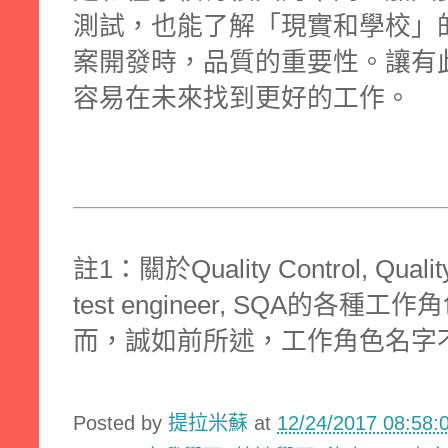
測試，也能了解「現實和學校」
案開發時，品質的重要性。讓有
容易在未來找到更好的工作。
註1：關於Quality Control, Quality 
test engineer, SQA的各種
而，誠如前所述，工作角色名字
Posted by
提拉米蘇
at
12/24/2017 08:58