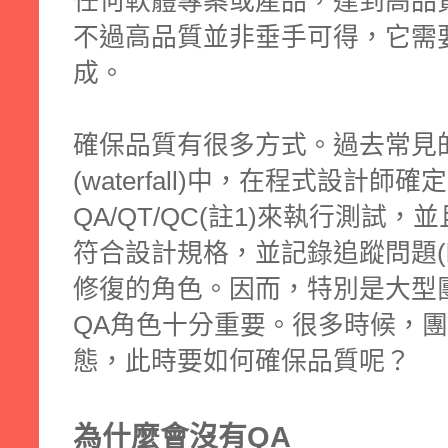
任何軟體專案或產品，達到高品
不過高品質並非垂手可得，它需
成。
確保品質有很多方式。過去常見
(waterfall)中，在程式設計師確定c
QA/QT/QC(註1)來執行測試
符合設計規格，並記錄追蹤問題(
修復的角色。因而，特別是大型
QA角色十分重要。很多時候，團
態，此時要如何確保品質呢？
為什麼會沒有QA