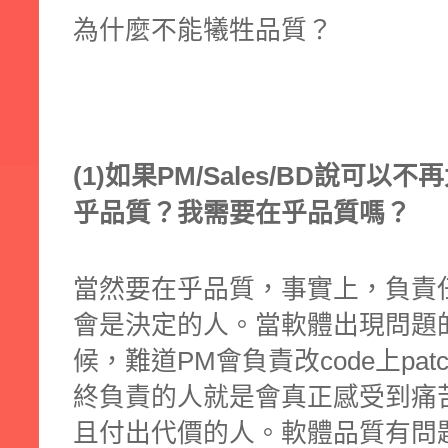
為什麼不能犧牲品質？
(1)如果PM/Sales/BD說可以不
乎品質？我需要在乎品質嗎？
當然要在乎品質，事實上，負責
會是決定的人。當軟體出現問題
候，難道PM會負責改code上pat
終負責的人就是會真正感受到痛
且付出代價的人。軟體品質有問