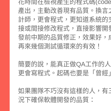
花時間在檢視產生的程式碼(code 
產出，主動改善現有品質。換言
計師，更會程式，更知道系統的
接或間接修改程式，直接影響開
發前中期的品質修正，效果好，
再來幾個測試循環來的有效！
簡要的說，能真正做QA工作的
更會寫程式。起碼也要是「曾經
如果團隊不巧沒有這樣的人，有
況下確保軟體開發的品質：