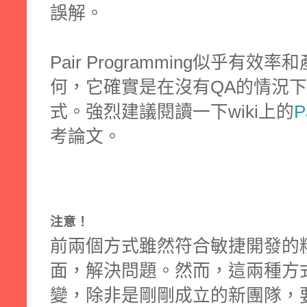
誤解。
Pair Programming似乎有
何，它確實是在沒有QA的情況
式。強烈建議閱讀一下wiki上的
P
考論文。
注意！
前兩個方式雖然符合敏捷開發的
面，解決問題。然而，這兩種方
變，除非是剛剛成立的新團隊，