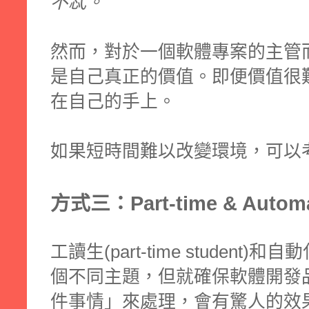
不忒。
然而，對於一個軟體專案的主管
是自己真正的價值。即便價值很
在自己的手上。
如果短時間難以改變環境，可以
方式三：Part-time & Automa
工讀生(part-time student)和
個不同主題，但就確保軟體開發
件事情」來處理，會有驚人的效