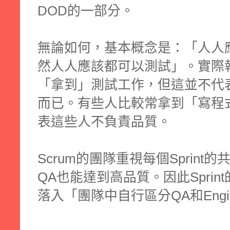
DOD的一部分。
無論如何，基本概念是：「人人
然人人應該都可以測試」。實際
「拿到」測試工作，但這並不代
而已。有些人比較常拿到「寫程
表這些人不負責品質。
Scrum的團隊重視每個Sprin
QA也能達到高品質。因此Spri
落入「團隊中自行區分QA和Engi