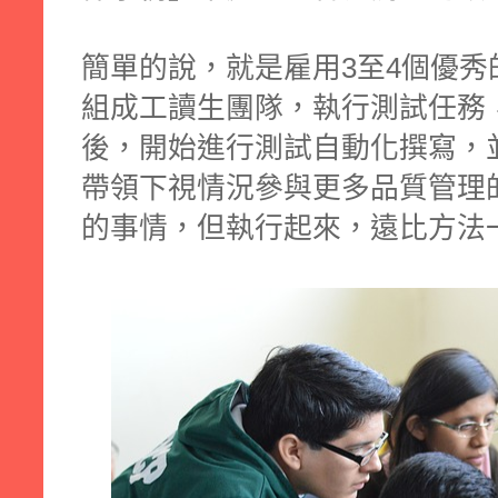
簡單的說，就是雇用3至4個優秀
組成工讀生團隊，執行測試任務
後，開始進行測試自動化撰寫，並且在小
帶領下視情況參與更多品質管理
的事情，但執行起來，遠比方法