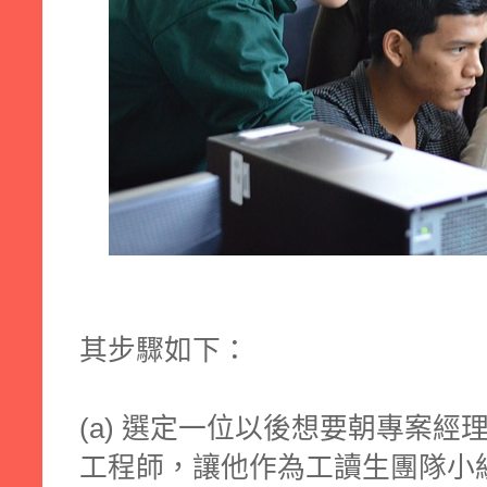
其步驟如下：
(a) 選定一位以後想要朝專案
工程師，讓他作為工讀生團隊小