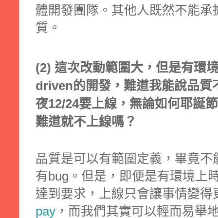
體開發團隊。其他人既然不能承
質。
(2) 這次改動範圍大，但是有環境上
driven的開發，難道我能說品
夜12/24要上線，無論如何耶
難道就不上線嗎？
品質是可以有範圍定義，畢竟不
有bug。但是，即便是有環境上
達到要求，上線只會讓事情變得
pay
，而我們其實可以輕而易舉