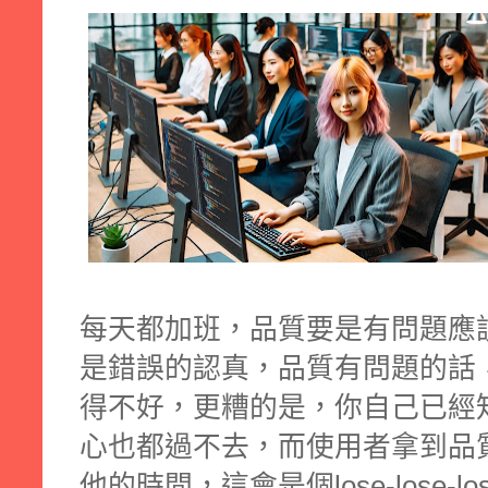
每天都加班，品質要是有問題應
是錯誤的認真，品質有問題的話
得不好，更糟的是，你自己已經
心也都過不去，而使用者拿到品
他的時間，這會是個lose-lose