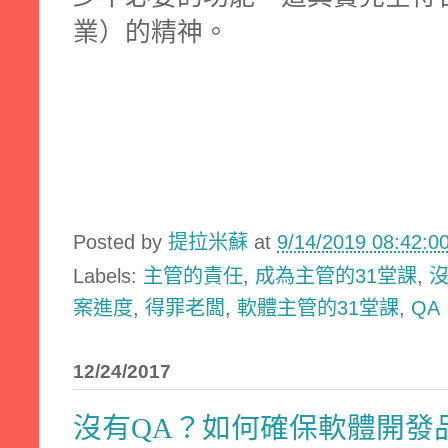
業）的精神。
Posted by
提拉米蘇
at
9/14/2019 08:42:
Labels:
主管的責任
,
成為主管的31堂課
,
沒
案進度
,
得罪老闆
,
軟體主管的31堂課
,
QA
12/24/2017
沒有QA？如何確保軟體開發