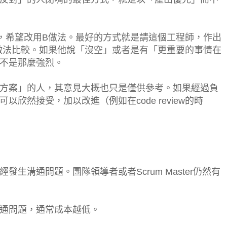
，希望改用B做法。最好的方式就是請這個工程師，作出
做法比較。如果他說「沒空」或者是有「更重要的事情在
不是那麼強烈。
方案」的人，其意見大概也只是僅供參考。如果經過負
欣然接受，加以改進（例如在code review的時
生溝通問題。團隊領導者或者Scrum Master仍然有
通問題，通常成本越低。