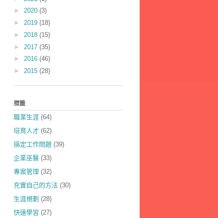
►
2020
(3)
►
2019
(18)
►
2018
(15)
►
2017
(35)
►
2016
(46)
►
2015
(28)
標籤
職業生涯
(64)
培育人才
(62)
搞定工作問題
(39)
企業巫醫
(33)
專案管理
(32)
充實自己的方法
(30)
生涯規劃
(28)
快速學習
(27)