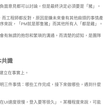
負面意見都可以討論，但是最終決定必須要是「豬」。
，而工程師都反對，原因是嫌未來會有其他麻煩的事情產
序來說，「PM就是那隻豬」而其他所有人「都是雞」。
會有無謂的抱怨和繁瑣的溝通。而清楚的認知，是團隊
本共識
，建立在事實上。
明三件事情：哪些工作完成，接下來做哪些，遇到什麼
在UI速度很慢，登入要等很久」。某種程度來說，可能