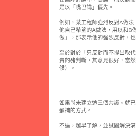
是以「嘴巴講」優先。
例如，某工程師強烈反對A做法
他自己希望的A做法，用以和B
做」，那表示他的強烈反對，也
至於對於「只反對而不提出取代
責的豬判斷，其意見很好，當然可以
候）。
如果尚未建立這三個共識。就已經發
彌補的方式。
不過，越早了解，並試圖解決溝