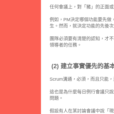
任何會議上，對「豬」的正面或
例如，PM決定哪個功能要先做
生。然而，就決定功能的先後次
團隊必須要有清楚的認知，才不
領導者的任務。
(2) 建立事實優先的基
Scrum溝通，必須，而且只能
這也是為什麼每日例行會議只說
問題。
假設有人在某討論會議中說「現