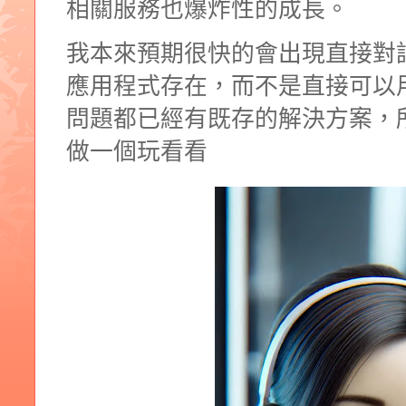
相關服務也爆炸性的成長。
我本來預期很快的會出現直接對話
應用程式存在，而不是直接可以
問題都已經有既存的解決方案，
做一個玩看看