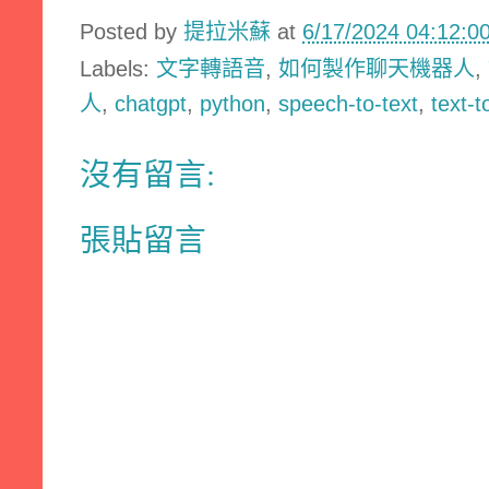
Posted by
提拉米蘇
at
6/17/2024 04:12:
Labels:
文字轉語音
,
如何製作聊天機器人
,
人
,
chatgpt
,
python
,
speech-to-text
,
text-
沒有留言:
張貼留言