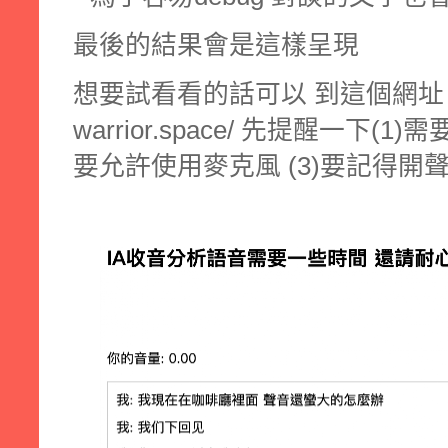
最後的結果會是這樣呈現
想要試看看的話可以 到這個網址 https:
warrior.space/ 先提醒一下(1)
要允許使用麥克風 (3)要記得