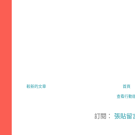
較新的文章
首頁
查看行動
訂閱：
張貼留言 