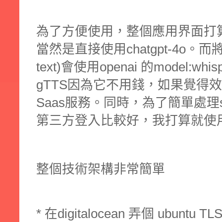
為了方便使用，整個應用界面打算
當然是直接使用chatgpt-4o。而將
text)會使用openai 的model:
gTTS因為它不用錢，如果覺得
Saas服務。同時，為了簡單處理ser
第三方登入比較好，我打算就使用L
整個技術架構非常簡單
* 在digitalocean 弄個 ubuntu TLS