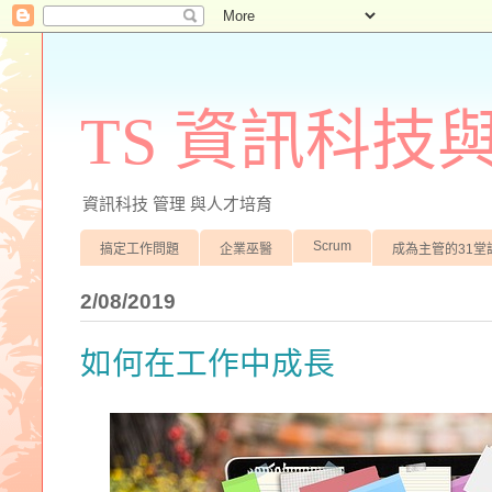
TS 資訊科技
資訊科技 管理 與人才培育
Scrum
搞定工作問題
企業巫醫
成為主管的31堂
2/08/2019
如何在工作中成長