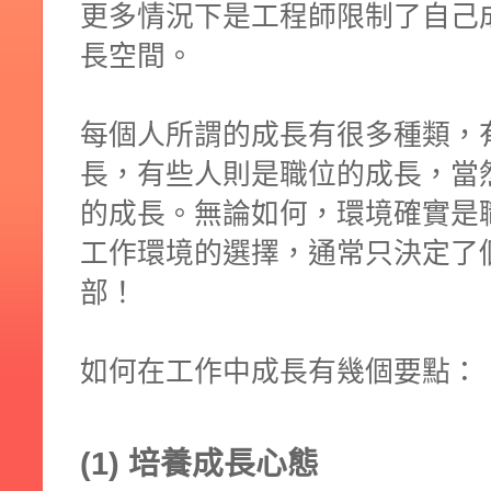
更多情況下是工程師限制了自己
長空間。
每個人所謂的成長有很多種類，
長，有些人則是職位的成長，當
的成長。無論如何，環境確實是
工作環境的選擇，通常只決定了
部！
如何在工作中成長有幾個要點：
(1) 培養成長心態