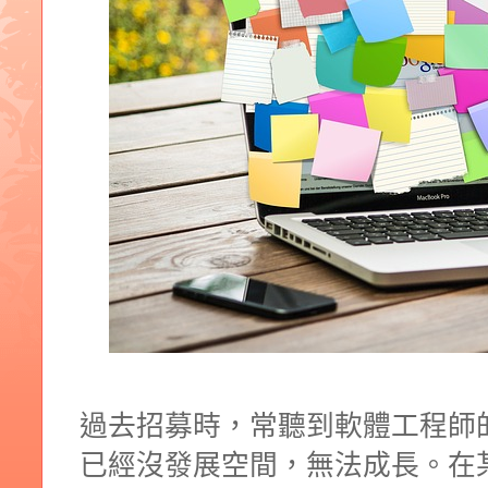
過去招募時，常聽到軟體工程師
已經沒發展空間，無法成長。在