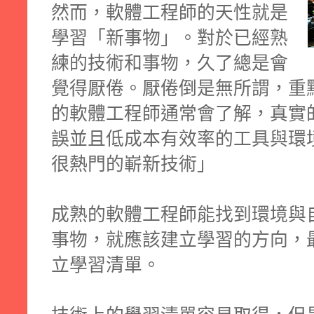
然而，軟體工程師的天性就是
學習「新事物」。對於已經熟
練的技術和事物，久了總是會
覺得厭倦。厭倦倒是無所謂，重
的軟體工程師通常會了解，真實
誤並且低成本有效率的工具與環
很熱門的嶄新技術」
成熟的軟體工程師能找到環境與
事物，就應該建立學習的方向，
立學習清單。