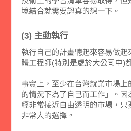
技術上的學習清單容易取得，但
境結合就需要認真的想一下。
(3) 主動執行
執行自己的計畫聽起來容易做起
體工程師(特別是處於大公司中)
事實上，至少在台灣就業市場上
的情況下為了自己而工作」
。因
經非常接近自由透明的市場，只
非常大的選擇。