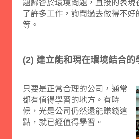
題歸咎於環境問題，直接的表現
了許多工作，詢問過去做得不好
等。
(2) 建立能和現在環境結合
只要是正常合理的公司，通常
都有值得學習的地方。有時
候，光是公司仍然還能賺錢這
點，就已經值得學習。