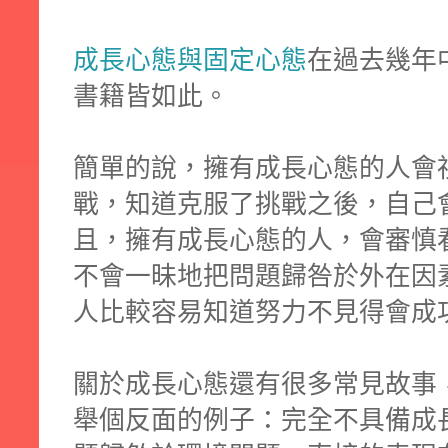
成長心態與固定心態
在過去幾年
書籍皆如此。
簡單的說，擁有成長心態的人會
戰，知道克服了挑戰之後，自己
且，擁有成長心態的人，會審慎
不會一昧地把問題歸咎於外在因
人比較容易知道努力不見得會成
關於成長心態還有很多常見故事
舉個反面的例子：完全不具備成