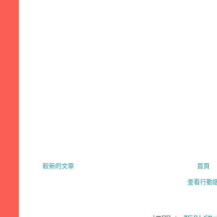
較新的文章
首頁
查看行動