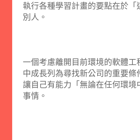
執行各種學習計畫的要點在於「
別人。
一個考慮離開目前環境的軟體工
中成長列為尋找新公司的重要條
讓自己有能力「無論在任何環境
事情。