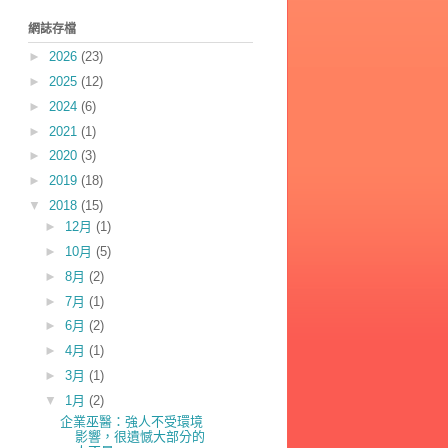
網誌存檔
►
2026
(23)
►
2025
(12)
►
2024
(6)
►
2021
(1)
►
2020
(3)
►
2019
(18)
▼
2018
(15)
►
12月
(1)
►
10月
(5)
►
8月
(2)
►
7月
(1)
►
6月
(2)
►
4月
(1)
►
3月
(1)
▼
1月
(2)
企業巫醫：強人不受環境
影響，很遺憾大部分的