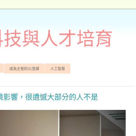
訊科技與人才培育
成為主管的31堂課
人工智慧
境影響，很遺憾大部分的人不是