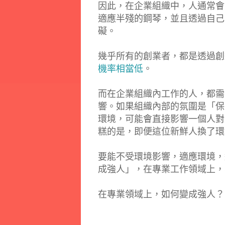
因此，在企業組織中，人通常會去
適應半殘的鋼琴，並且透過自己
礙。
幾乎所有的創業者，都是透過創
機率相當低
。
而在企業組織內工作的人，都需
響。如果組織內部的氛圍是「保
環境，可能會直接影響一個人對
糕的是，即便這位新鮮人換了環
要能不受環境影響，適應環境，
成強人」，在專業工作領域上，
在專業領域上，如何變成強人？