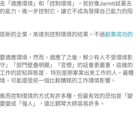
「適應環境」和「控制環境」。就好像Jarrett試著去
的能力，進一步控制它，讓它不成為發揮自己能力的阻
造新的企業，來達到控制環境的結果。不過
創業成功的
要適應環境，然而，適應了之後，鮮少有人不受環境影
守」「部門壁壘明顯」「官僚」的話會更嚴重，這樣的
工作的認知與態度 - 特別是剛畢業出來工作的人。最糟
境，可能還受前一個比較糟糕的工作環境影響。
進而控制環境的方式有許多種，但最有效的恐怕是「變
要變成「強人」，遠比鋼琴大師容易許多。