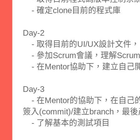
- 確定clone目前的程式庫
Day-2
- 取得目前的UI/UX設計文件，
- 參加Scrum會議，理解Scr
- 在Mentor協助下，建立自己
Day-3
- 在Mentor的協助下，在自
簽入(commit)/建立branch，最
- 了解基本的測試項目