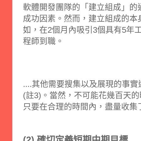
軟體開發團隊的「建立組成」的
成功因素。然而，建立組成的本
如，在2個月內吸引3個具有5年
程師到職。
....其他需要搜集以及展現的事
(註3)。當然，不可能花幾百天
只要在合理的時間內，盡量收集
(2) 確切定義短期中期目標