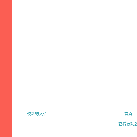
較新的文章
首頁
查看行動