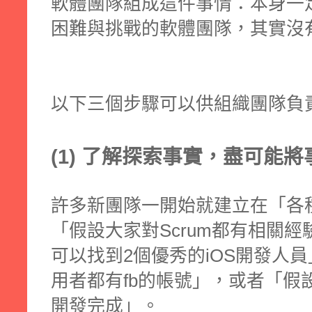
軟體團隊組成這件事情：本身一
困難與挑戰的軟體團隊，其實沒有
以下三個步驟可以供組織團隊負
(1) 了解探索事實，盡可能
許多新團隊一開始就建立在「各
「假設大家對Scrum都有相關
可以找到2個優秀的iOS開發人
用者都有fb的帳號」，或者「假
開發完成」。