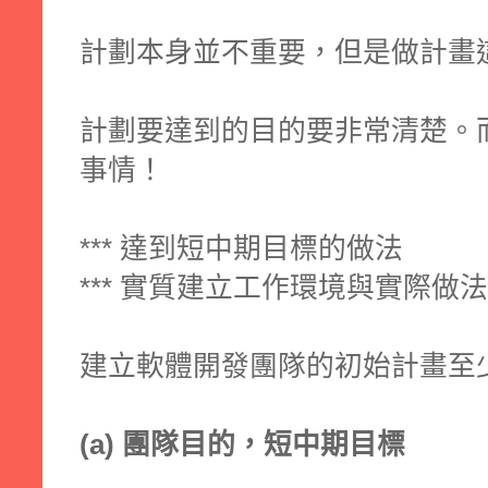
計劃本身並不重要，但是做計畫
計劃要達到的目的要非常清楚。
事情！
*** 達到短中期目標的做法
*** 實質建立工作環境與實際做法
建立軟體開發團隊的初始計畫至
(a) 團隊目的，短中期目標