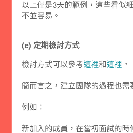
以上僅是3天的範例，這些看似
不並容易。
(e) 定期檢討方式
檢討方式可以參考
這裡
和
這裡
。
簡而言之，建立團隊的過程也需
例如：
新加入的成員，在當初面試的時