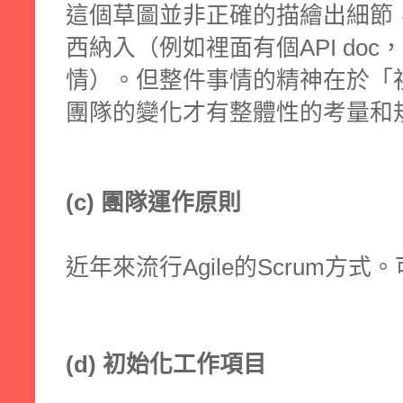
這個草圖並非正確的描繪出細節
西納入（例如裡面有個API do
情）。但整件事情的精神在於「
團隊的變化才有整體性的考量和
(c) 團隊運作原則
近年來流行Agile的Scrum方式
(d) 初始化工作項目