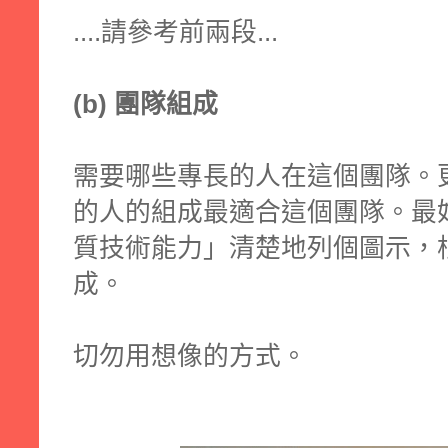
....請參考前兩段...
(b) 團隊組成
需要哪些專長的人在這個團隊。
的人的組成最適合這個團隊。最
質技術能力」清楚地列個圖示，
成。
切勿用想像的方式。