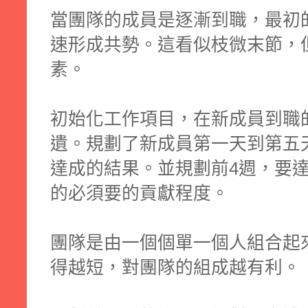
當團隊的成員是逐漸到職，最初
速形成共勢。這看似枝微末節，
素。
初始化工作項目，在新成員到職
遺。規劃了新成員第一天到第五
達成的結果。並規劃前4週，要
的必須要的貢獻程度。
團隊是由一個個單一個人組合起
得越短，對團隊的組成越有利。