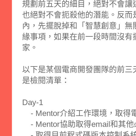
規劃前五天的細目，絕對不會讓
也絕對不會扼殺他的潛能。反而
內，先擺脫掉和「智慧創意」無
緣事項，如果在前一段時間沒有
家。
以下是某個電商開發團隊的前三
是檢閱清單：
Day-1
- Mentor介紹工作環境，取
- Mentor協助取得email和
- 取得目前程式碼版本控制系統權