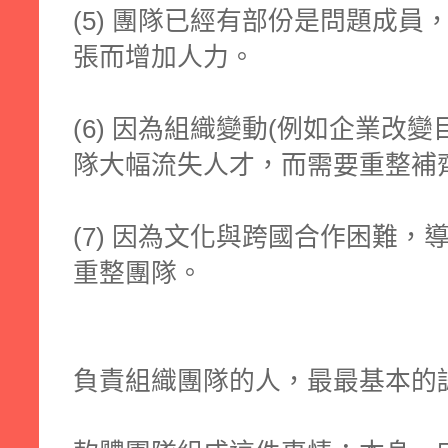
(5) 團隊已經有部份是問題成
張而增加人力。
(6) 因為組織變動(例如企業改
隊大幅流失人才，而需要重整補
(7) 因為文化與跨國合作困難
重整團隊。
負責組織團隊的人，最最基本的