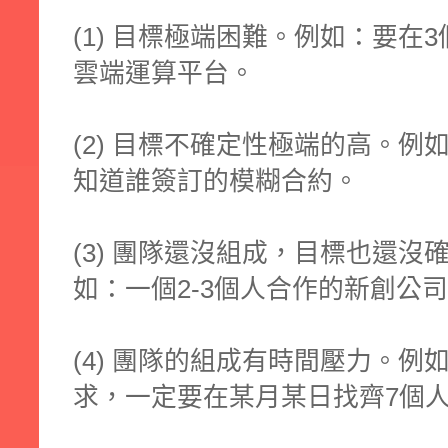
(1) 目標極端困難。例如：要在3
雲端運算平台。
(2) 目標不確定性極端的高。
知道誰簽訂的模糊合約。
(3) 團隊還沒組成，目標也還
如：一個2-3個人合作的新創公
(4) 團隊的組成有時間壓力。
求，一定要在某月某日找齊7個