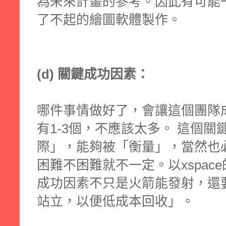
為未來計畫的參考。因此有可能
了不起的繪圖軟體製作。
(d) 關鍵成功因素：
哪件事情做好了，會讓這個團隊
有1-3個，不應該太多。 這個
際」，能夠被「衡量」，當然也
困難不困難就不一定。以xspac
成功因素不只是火箭能發射，還
站立，以便低成本回收」。