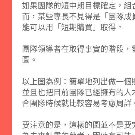
如果團隊的短中期目標確定，組
而，某些專長不見得是「團隊成
能可以用「短期購買」取得。
團隊領導者在取得事實的階段，
圖。
以上圖為例：簡單地列出做一個
並且也把目前團隊已經擁有的人
合團隊時候就比較容易考慮周詳
要注意的是，這樣的圖並不是要