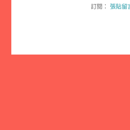
訂閱：
張貼留言 