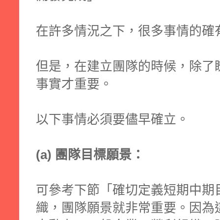
在許多情況之下，很多事情的確
但是，在建立團隊的時候，除了
事實才重要。
以下事情必須要儘早確立。
(a) 團隊目標願景：
可參考下節「確切定義短期中期
織，團隊願景就非常重要。因為