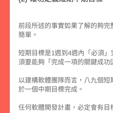
前段所述的事實如果了解的夠完
簡單。
短期目標是1週到4週內「必須
須要能夠「完成一項的關鍵成功
以建構軟體團隊而言，八九個短
於一個中期目標完成。
任何軟體開發計畫，必定會有目