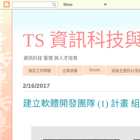
TS 資訊科技
資訊科技 管理 與人才培育
Scrum
搞定工作問題
企業巫醫
成為主管的31堂
2/16/2017
建立軟體開發團隊 (1) 計畫 