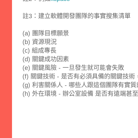
註3：建立軟體開發團隊的事實搜集清單
(a) 團隊目標願景
(b) 資源現況
(c) 組成專長
(d) 關鍵成功因素
(e) 關鍵風險 - 一旦發生就可能會失敗
(f) 關鍵技術 - 是否有必須具備的關鍵
(g) 利害關係人 - 哪些人跟這個團隊有實
(h) 外在環境 - 辦公室設備 是否有遠端