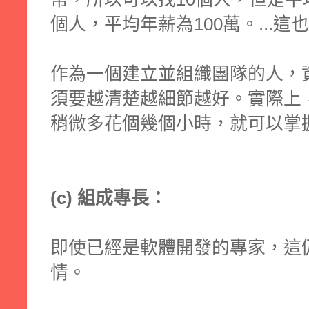
個人，平均年薪為100萬。...
作為一個建立並組織團隊的人，
須要越清楚越細節越好。實際上
稍微多花個幾個小時，就可以掌
(c) 組成專長：
即使已經是軟體開發的專家，這
情。