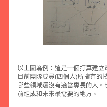
以上圖為例：這是一個打算建立
目前團隊成員(四個人)所擁有的
哪些領域還沒有適當專長的人。
前組成和未來最需要的地方。