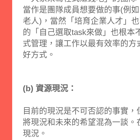
當作是團隊成員想要做的事(例
老人)，當然「培育企業人才」也
的「自己選取task來做」也根
式管理，讓工作以最有效率的方
好方式。
(b) 資源現況：
目前的現況是不可否認的事實，
將現況和未來的希望混為一談。
現況。