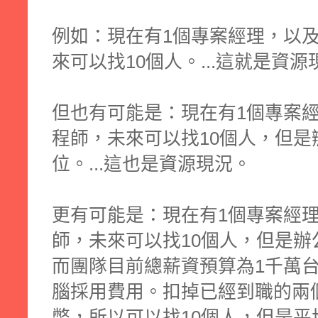
例如：現在有1個專案經理，以
來可以找10個人。...這就是資源
但也有可能是：現在有1個專案
程師，未來可以找10個人，但是
位。...這也是資源現況。
更有可能是：現在有1個專案經
師，未來可以找10個人，但是辦
而團隊目前總薪資預算為1千萬
腦採用費用。扣掉已經到職的兩個
幣，所以可以找10個人，但是平