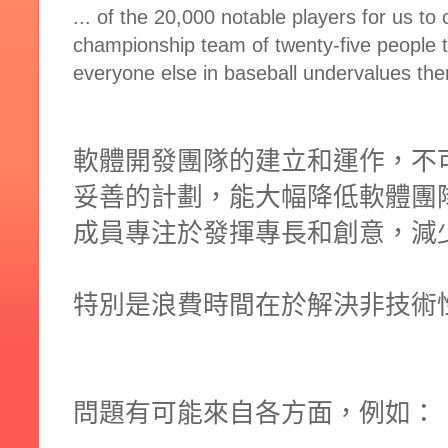
... of the 20,000 notable players for us to c
championship team of twenty-five people 
everyone else in baseball undervalues t
軟體開發團隊的建立和運作，不
妥善的計劃，能大幅降低軟體團
成員專注於發揮專長和創意，減
特別是浪費時間在於解決非技術
問題有可能來自各方面，例如：