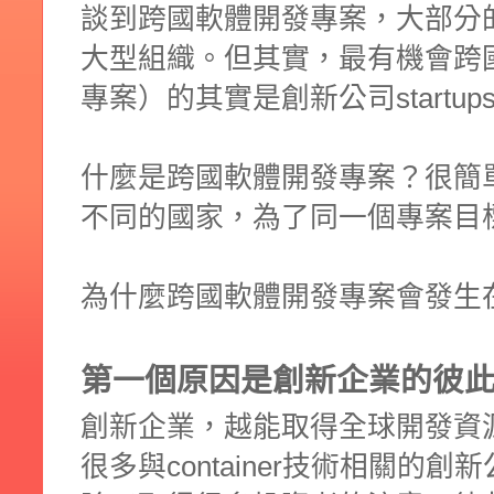
談到跨國軟體開發專案，大部分
大型組織。但其實，最有機會跨
專案）的其實是創新公司startup
什麼是跨國軟體開發專案？很簡
不同的國家，為了同一個專案目
為什麼跨國軟體開發專案會發生
第一個原因是創新企業的彼
創新企業，越能取得全球開發資
很多與container技術相關的創新公司(