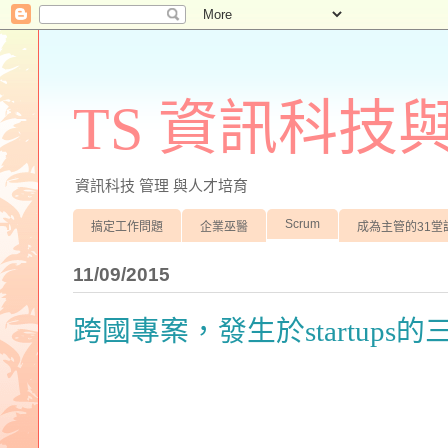
TS 資訊科技
資訊科技 管理 與人才培育
Scrum
搞定工作問題
企業巫醫
成為主管的31堂
11/09/2015
跨國專案，發生於startups