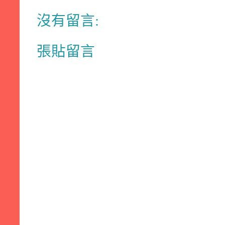
沒有留言:
張貼留言