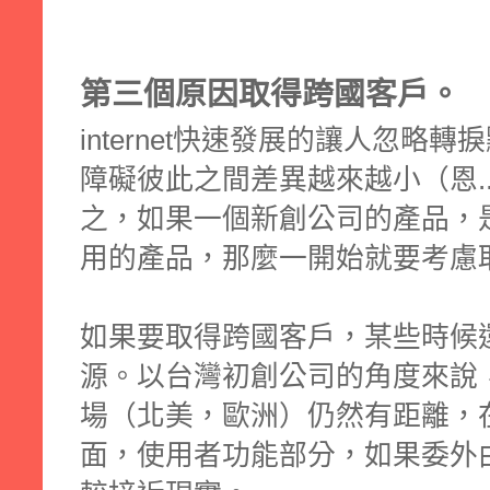
第三個原因取得跨國客戶。
internet快速發展的讓人忽略
障礙彼此之間差異越來越小（恩.
之，如果一個新創公司的產品，是屬於
用的產品，那麼一開始就要考慮
如果要取得跨國客戶，某些時候
源。以台灣初創公司的角度來說
場（北美，歐洲）仍然有距離，
面，使用者功能部分，如果委外