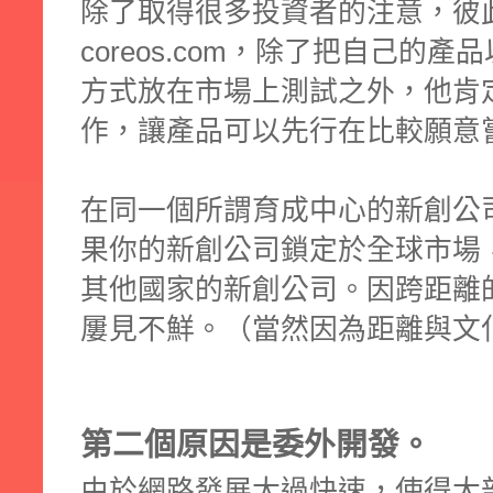
除了取得很多投資者的注意，彼
coreos.com，除了把自己的產品以
方式放在市場上測試之外，他肯
作，讓產品可以先行在比較願意
在同一個所謂育成中心的新創公
果你的新創公司鎖定於全球市場
其他國家的新創公司。因跨距離
屢見不鮮。（當然因為距離與文
第二個原因是委外開發。
由於網路發展太過快速，使得大