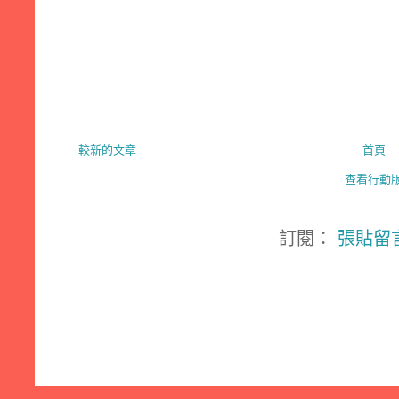
較新的文章
首頁
查看行動
訂閱：
張貼留言 