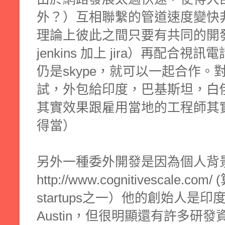
外？）互相聯繫的管道速度變快
理論上彼此之間只要有共同的開發
jenkins 加上 jira）再配合視
仍是skype，就可以一起合作
試，外包給印度，巴基斯坦，白
其實效果跟雇用當地的工程師其
得當）
另外一種委外開發是因為個人背
http://www.cognitivescale.
startups之一）他的創始人是
Austin，但很明顯還有許多研