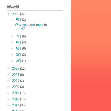
網誌存檔
▼
2026
(22)
▼
8月
(1)
Why you don't reply to
me?
►
7月
(6)
►
6月
(4)
►
5月
(8)
►
3月
(2)
►
2月
(1)
►
2025
(12)
►
2024
(6)
►
2021
(1)
►
2020
(3)
►
2019
(18)
►
2018
(15)
►
2017
(35)