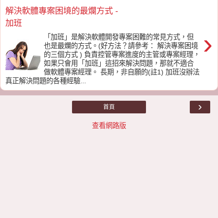
解決軟體專案困境的最爛方式 -
加班
›
「加班」是解決軟體開發專案困難的常見方式，但
也是最爛的方式。(好方法？請參考： 解決專案困境
的三個方式 ) 負責控管專案進度的主管或專案經理，
如果只會用「加班」這招來解決問題，那就不適合
做軟體專案經理。 長期，非自願的(註1) 加班沒辦法
真正解決問題的各種經驗...
›
首頁
查看網路版