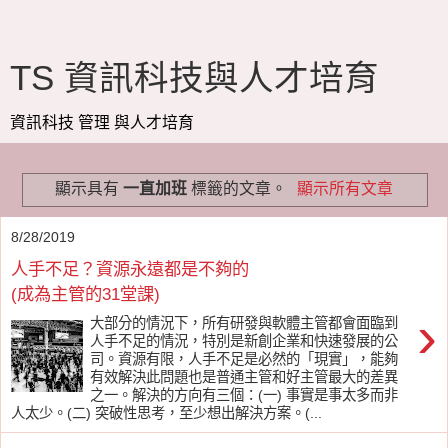
TS 資訊科技與人才培育
資訊科技 管理 與人才培育
顯示具有
一直加班
標籤的文章。
顯示所有文章
8/28/2019
人手不足？資源永遠都是不夠的
(成為主管的31堂課)
›
大部分的情況下，所有研發與軟體主管都會面臨到
人手不足的情況，特別是新創企業和快速發展的公
司。資源有限，人手不足是必然的「現實」，能夠
有效解決此問題也是普通主管和好主管最大的差異
之一。解決的方向有三個：(一) 事實是事太多而非
人太少。(二) 突破性思考，至少想出解決方案。(...