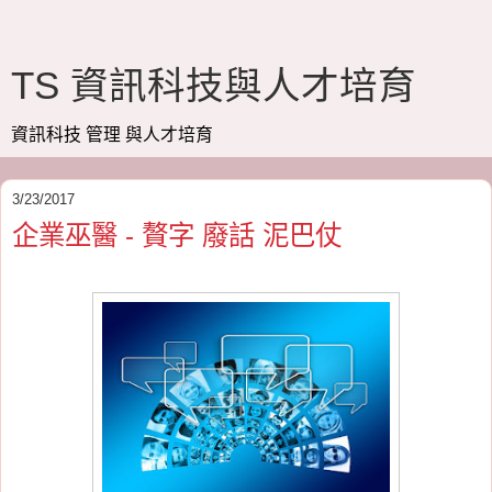
TS 資訊科技與人才培育
資訊科技 管理 與人才培育
3/23/2017
企業巫醫 - 贅字 廢話 泥巴仗