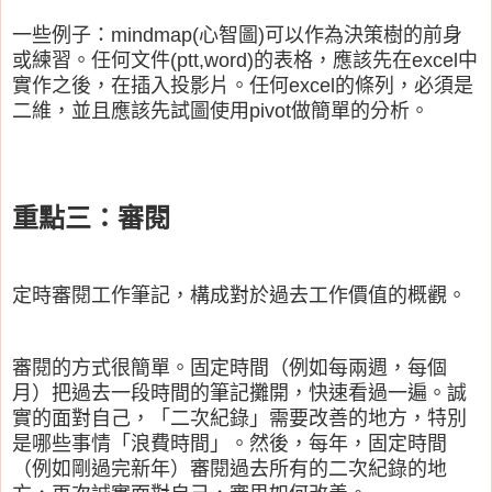
一些例子：mindmap(心智圖)可以作為決策樹的前身
或練習。任何文件(ptt,word)的表格，應該先在excel中
實作之後，在插入投影片。任何excel的條列，必須是
二維，並且應該先試圖使用pivot做簡單的分析。
重點三：審閱
定時審閱工作筆記，構成對於過去工作價值的概觀。
審閱的方式很簡單。固定時間（例如每兩週，每個
月）把過去一段時間的筆記攤開，快速看過一遍。誠
實的面對自己，「二次紀錄」需要改善的地方，特別
是哪些事情「浪費時間」。然後，每年，固定時間
（例如剛過完新年）審閱過去所有的二次紀錄的地