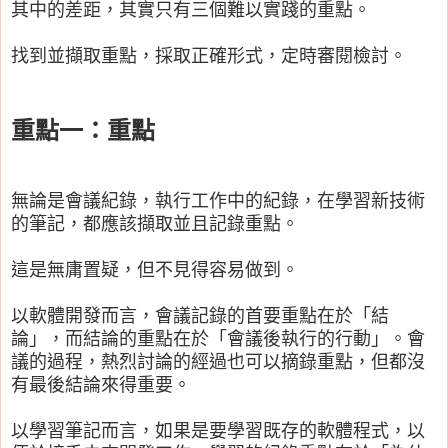
其中的差距，其實只有三個難以實踐的重點。
找到並擷取重點，採取正確形式，定時審閱檢討。
重點一：重點
無論是會議紀錄，執行工作中的紀錄，在學習新技術
的筆記，都應該擷取並且記錄重點。
這是無庸置疑，但不見得容易做到。
以軟體開發而言，會議記錄的首要重點在於「結
論」，而結論的重點在於「會議後執行的行動」。會
議的過程，熱烈討論的經過也可以摘錄重點，但都沒
有最後結論來得重要。
以學習筆記而言，如果是要學習既存的軟體程式，以