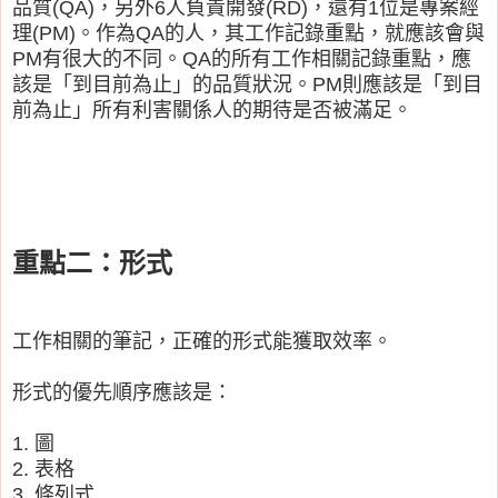
品質(QA)，另外6人負責開發(RD)，還有1位是專案經
理(PM)。作為QA的人，其工作記錄重點，就應該會與
PM有很大的不同。QA的所有工作相關記錄重點，應
該是「到目前為止」的品質狀況。PM則應該是「到目
前為止」所有利害關係人的期待是否被滿足。
重點二：形式
工作相關的筆記，正確的形式能獲取效率。
形式的優先順序應該是：
1. 圖
2. 表格
3. 條列式