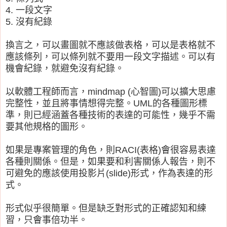
4. 一段文字
5. 沒有紀錄
換言之，可以畫圖就不應該做表格，可以是表格就不
應該條列，可以條列就不要用一段文字描述。可以有
機會紀錄，就避免沒有紀錄。
以軟體工程師而言，mindmap (心智圖)可以擴大思慮
完整性，並且將事情想得完整。UML的各種圖形標
準，則已經涵蓋各種技術的表達的可能性，幾乎不需
要其他規格的圖形。
如果是專案管理的角色，則RACI(表格)會很容易表達
各種則關係。但是，如果要和利害關係人報告，則不
可避免的應該使用投影片(slide)形式，作為表達的形
式。
形式似乎很簡單。但是缺乏對形式的正確認知和練
習，只會事倍功半。