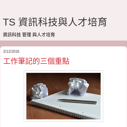
TS 資訊科技與人才培育
資訊科技 管理 與人才培育
2/12/2016
工作筆記的三個重點