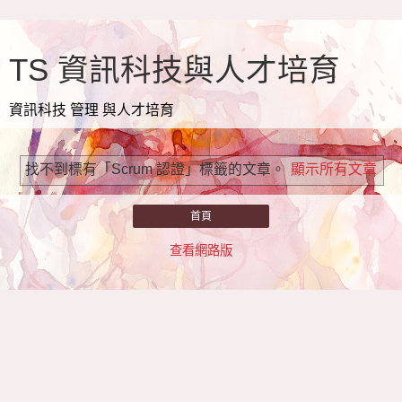
TS 資訊科技與人才培育
資訊科技 管理 與人才培育
找不到標有「Scrum 認證」
標籤的文章。
顯示所有文章
首頁
查看網路版