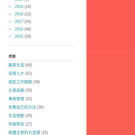
►
2019
(18)
►
2018
(15)
►
2017
(35)
►
2016
(46)
►
2015
(28)
標籤
職業生涯
(64)
培育人才
(62)
搞定工作問題
(39)
企業巫醫
(33)
專案管理
(32)
充實自己的方法
(30)
生涯規劃
(28)
快速學習
(27)
軟體主管的31堂課
(25)