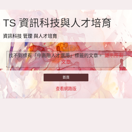
TS 資訊科技與人才培育
資訊科技 管理 與人才培育
找不到標有「中高階人才選用」
標籤的文章。
顯示所有
文章
首頁
查看網路版